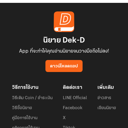
นิยาย Dek-D
App ที่จะทำให้คุณอ่านนิยายจนวางมือถือไม่ลง!
ดาวน์โหลดแอป
วิธีการใช้งาน
ติดต่อเรา
เพิ่มเติม
วิธีเติม Coin / ชำระเงิน
LINE Official
ข่าวสาร
วิธีซื้อนิยาย
Facebook
เขียนนิยาย
คู่มือการใช้งาน
X