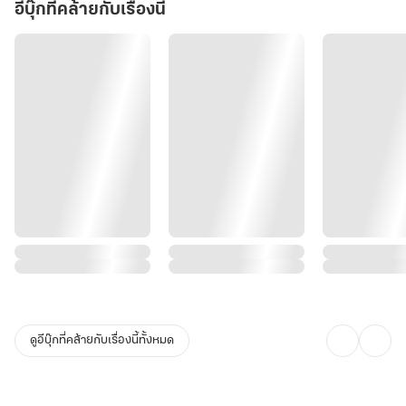
อีบุ๊กที่คล้ายกับเรื่องนี้
ดูอีบุ๊กที่คล้ายกับเรื่องนี้ทั้งหมด