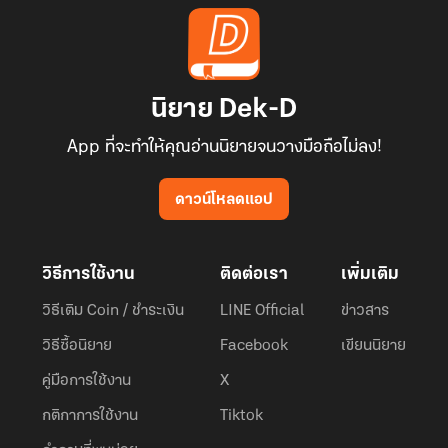
นิยาย Dek-D
App ที่จะทำให้คุณอ่านนิยายจนวางมือถือไม่ลง!
ดาวน์โหลดแอป
วิธีการใช้งาน
ติดต่อเรา
เพิ่มเติม
วิธีเติม Coin / ชำระเงิน
LINE Official
ข่าวสาร
วิธีซื้อนิยาย
Facebook
เขียนนิยาย
คู่มือการใช้งาน
X
กติกาการใช้งาน
Tiktok