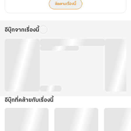
ติดตามเรื่องนี้
อีบุ๊กจากเรื่องนี้
อีบุ๊กที่คล้ายกับเรื่องนี้