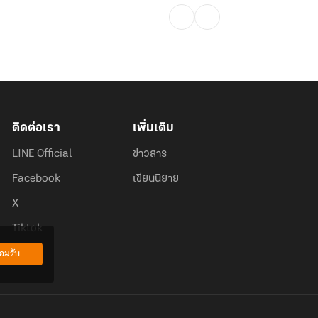
ติดต่อเรา
เพิ่มเติม
LINE Official
ข่าวสาร
Facebook
เขียนนิยาย
X
Tiktok
อมรับ