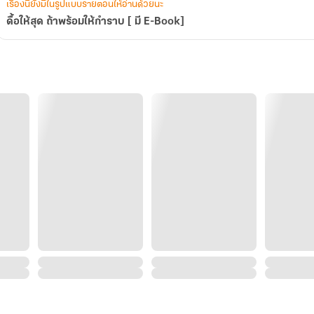
เรื่องนี้ยังมีในรูปแบบรายตอนให้อ่านด้วยนะ
ดื้อให้สุด ถ้าพร้อมให้กำราบ [ มี E-Book]