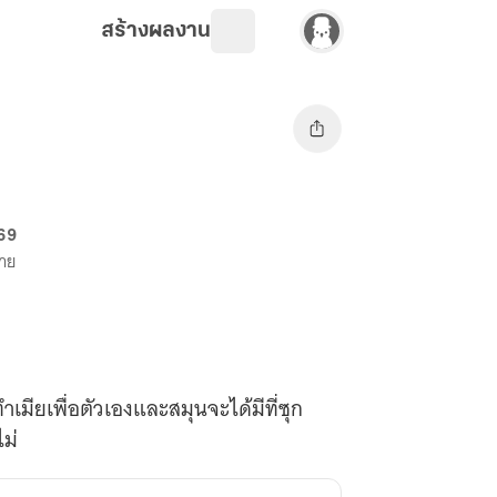
สร้างผลงาน
 69
ขาย
มียเพื่อตัวเองและสมุนจะได้มีที่ซุก
ไม่