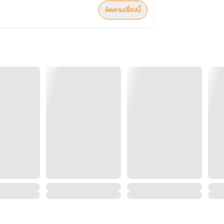
ติดตามเรื่องนี้