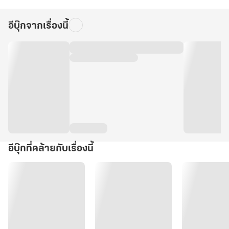
อีบุ๊กจากเรื่องนี้
อีบุ๊กที่คล้ายกับเรื่องนี้