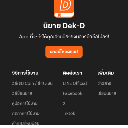
นิยาย Dek-D
App ที่จะทำให้คุณอ่านนิยายจนวางมือถือไม่ลง!
ดาวน์โหลดแอป
วิธีการใช้งาน
ติดต่อเรา
เพิ่มเติม
วิธีเติม Coin / ชำระเงิน
LINE Official
ข่าวสาร
วิธีซื้อนิยาย
Facebook
เขียนนิยาย
คู่มือการใช้งาน
X
กติกาการใช้งาน
Tiktok
คำถามที่พบบ่อย