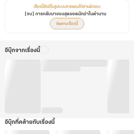
เรื่องนี้ยังมีในรูปแบบรายตอนให้อ่านด้วยนะ
[จบ] การกลับมาของสุดยอดนักฆ่าในตำนาน
ติดตามเรื่องนี้
อีบุ๊กจากเรื่องนี้
อีบุ๊กที่คล้ายกับเรื่องนี้