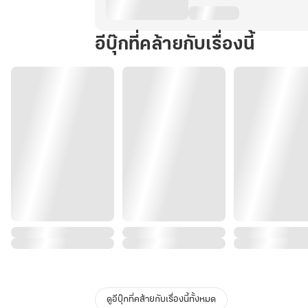
อีบุ๊กที่คล้ายกับเรื่องนี้
ดูอีบุ๊กที่คล้ายกับเรื่องนี้ทั้งหมด