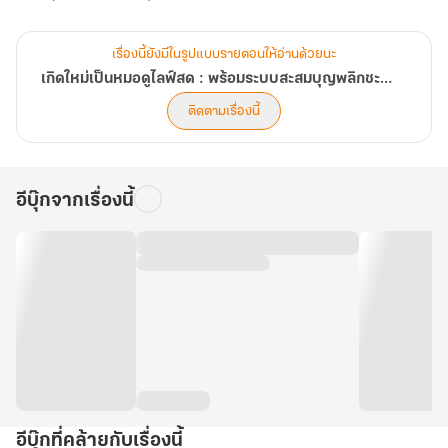
เรื่องนี้ยังมีในรูปแบบรายตอนให้อ่านด้วยนะ
เกิดใหม่เป็นหมอดูไลฟ์สด : พร้อมระบบสะสมบุญพลิกชะตา
ติดตามเรื่องนี้
อีบุ๊กจากเรื่องนี้
อีบุ๊กที่คล้ายกับเรื่องนี้