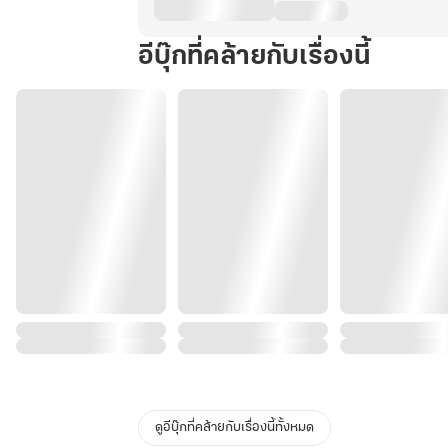
อีบุ๊กที่คล้ายกับเรื่องนี้
ดูอีบุ๊กที่คล้ายกับเรื่องนี้ทั้งหมด