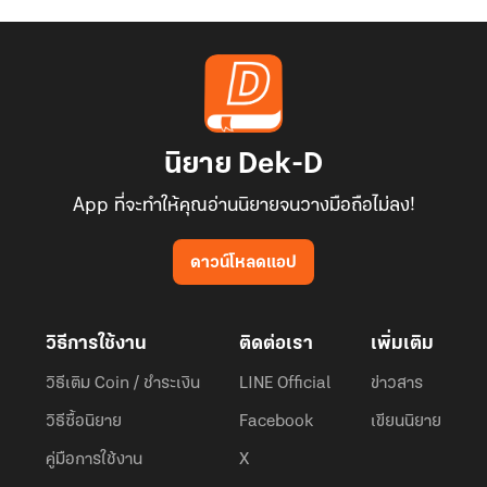
นิยาย Dek-D
App ที่จะทำให้คุณอ่านนิยายจนวางมือถือไม่ลง!
ดาวน์โหลดแอป
วิธีการใช้งาน
ติดต่อเรา
เพิ่มเติม
วิธีเติม Coin / ชำระเงิน
LINE Official
ข่าวสาร
วิธีซื้อนิยาย
Facebook
เขียนนิยาย
คู่มือการใช้งาน
X