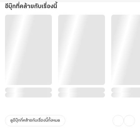
อีบุ๊กที่คล้ายกับเรื่องนี้
ดูอีบุ๊กที่คล้ายกับเรื่องนี้ทั้งหมด