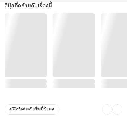
อีบุ๊กที่คล้ายกับเรื่องนี้
ดูอีบุ๊กที่คล้ายกับเรื่องนี้ทั้งหมด