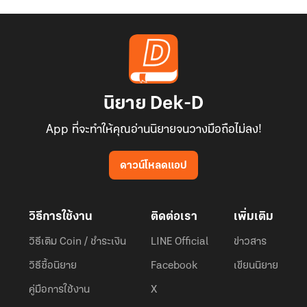
นิยาย Dek-D
App ที่จะทำให้คุณอ่านนิยายจนวางมือถือไม่ลง!
ดาวน์โหลดแอป
วิธีการใช้งาน
ติดต่อเรา
เพิ่มเติม
วิธีเติม Coin / ชำระเงิน
LINE Official
ข่าวสาร
วิธีซื้อนิยาย
Facebook
เขียนนิยาย
คู่มือการใช้งาน
X