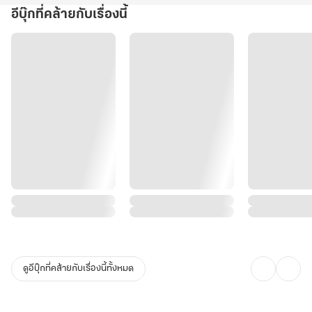
อีบุ๊กที่คล้ายกับเรื่องนี้
ดูอีบุ๊กที่คล้ายกับเรื่องนี้ทั้งหมด