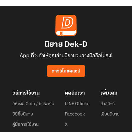
นิยาย Dek-D
App ที่จะทำให้คุณอ่านนิยายจนวางมือถือไม่ลง!
ดาวน์โหลดแอป
วิธีการใช้งาน
ติดต่อเรา
เพิ่มเติม
วิธีเติม Coin / ชำระเงิน
LINE Official
ข่าวสาร
วิธีซื้อนิยาย
Facebook
เขียนนิยาย
คู่มือการใช้งาน
X