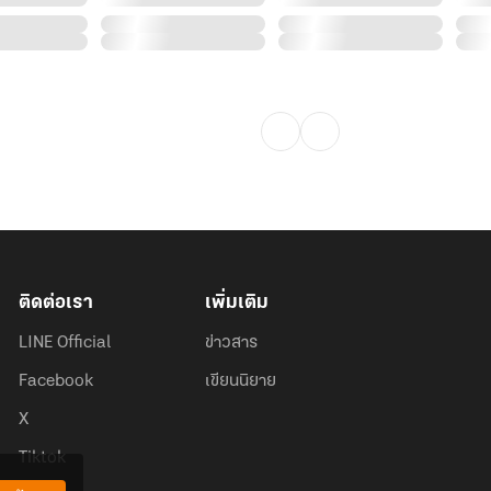
ติดต่อเรา
เพิ่มเติม
LINE Official
ข่าวสาร
Facebook
เขียนนิยาย
X
Tiktok