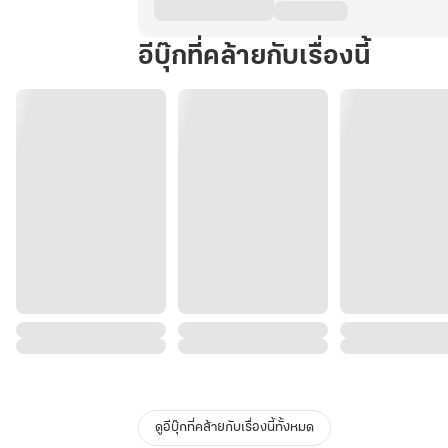
อีบุ๊กที่คล้ายกับเรื่องนี้
ดูอีบุ๊กที่คล้ายกับเรื่องนี้ทั้งหมด