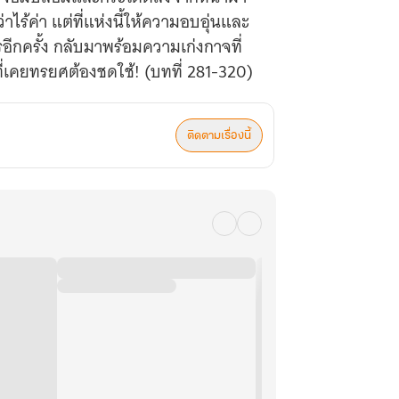
ว่าไร้ค่า แต่ที่แห่งนี้ให้ความอบอุ่นและ
รอีกครั้ง กลับมาพร้อมความเก่งกาจที่
ที่เคยทรยศต้องชดใช้! (บทที่ 281-320)
ติดตามเรื่องนี้