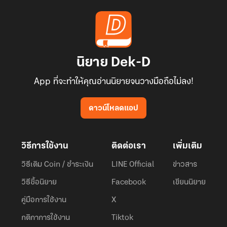
นิยาย Dek-D
App ที่จะทำให้คุณอ่านนิยายจนวางมือถือไม่ลง!
ดาวน์โหลดแอป
วิธีการใช้งาน
ติดต่อเรา
เพิ่มเติม
วิธีเติม Coin / ชำระเงิน
LINE Official
ข่าวสาร
วิธีซื้อนิยาย
Facebook
เขียนนิยาย
คู่มือการใช้งาน
X
กติกาการใช้งาน
Tiktok