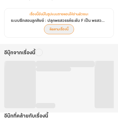
เรื่องนี้ยังมีในรูปแบบรายตอนให้อ่านด้วยนะ
ระบบฝึกสอนลูกศิษย์ : ปลุกพรสวรรค์ระดับ F เป็น พรสวรรค์ระดับ SSS!
ติดตามเรื่องนี้
อีบุ๊กจากเรื่องนี้
อีบุ๊กที่คล้ายกับเรื่องนี้