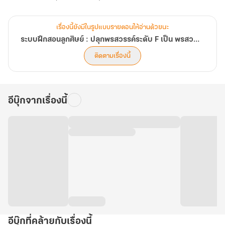
เรื่องนี้ยังมีในรูปแบบรายตอนให้อ่านด้วยนะ
ระบบฝึกสอนลูกศิษย์ : ปลุกพรสวรรค์ระดับ F เป็น พรสวรรค์ระดับ SSS!
ติดตามเรื่องนี้
อีบุ๊กจากเรื่องนี้
อีบุ๊กที่คล้ายกับเรื่องนี้