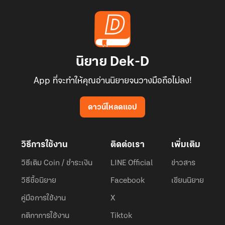
นิยาย Dek-D
App ที่จะทำให้คุณอ่านนิยายจนวางมือถือไม่ลง!
ดาวน์โหลดแอป
วิธีการใช้งาน
ติดต่อเรา
เพิ่มเติม
วิธีเติม Coin / ชำระเงิน
LINE Official
ข่าวสาร
วิธีซื้อนิยาย
Facebook
เขียนนิยาย
คู่มือการใช้งาน
X
กติกาการใช้งาน
Tiktok