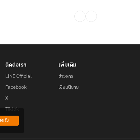
ติดต่อเรา
เพิ่มเติม
LINE Official
ข่าวสาร
Facebook
เขียนนิยาย
X
Tiktok
อมรับ