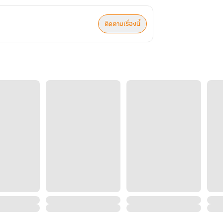
ติดตามเรื่องนี้