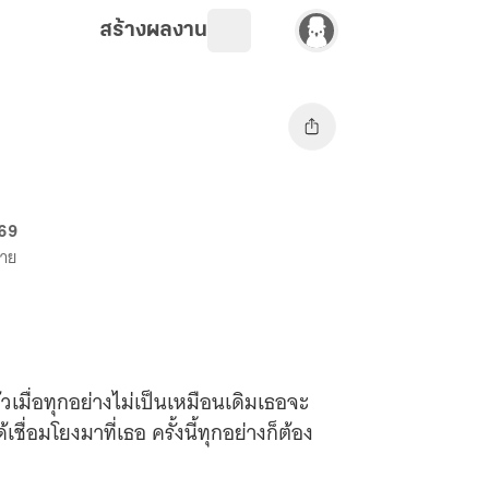
สร้างผลงาน
 69
ขาย
เมื่อทุกอย่างไม่เป็นเหมือนเดิมเธอจะ
ื่อมโยงมาที่เธอ ครั้งนี้ทุกอย่างก็ต้อง