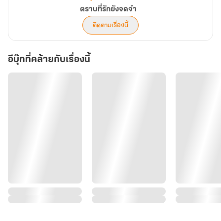
ตราบที่รักยังจดจำ
ติดตามเรื่องนี้
อีบุ๊กที่คล้ายกับเรื่องนี้