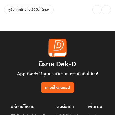
ดูอีบุ๊กที่คล้ายกับเรื่องนี้ทั้งหมด
นิยาย Dek-D
App ที่จะทำให้คุณอ่านนิยายจนวางมือถือไม่ลง!
ดาวน์โหลดแอป
วิธีการใช้งาน
ติดต่อเรา
เพิ่มเติม