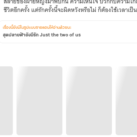
สลายของฝ่ายหญิงมาพบกัน ความเห็นใจ บวกกับความใกล้ชิ
ชีวิตอีกครั้ง แต่รักครั้งนี้จะผิดหวังหรือไม่ ก็ต้องใช้เวลาเป็น
เรื่องนี้ยังมีในรูปแบบรายตอนให้อ่านด้วยนะ
สุดปลายฟ้ายังมีรัก Just the two of us