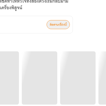
ดทำให้หัวใจทั้งสองดวงเริ่มกลับมามี
เครื่องพิสูจน์
ติดตามเรื่องนี้