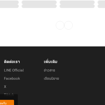
ติดต่อเรา
เพิ่มเติม
LINE Official
ข่าวสาร
Facebook
เขียนนิยาย
X
Tiktok
อมรับ