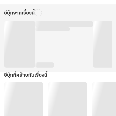
อีบุ๊กจากเรื่องนี้
อีบุ๊กที่คล้ายกับเรื่องนี้