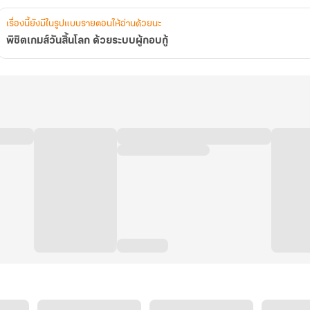
เรื่องนี้ยังมีในรูปแบบรายตอนให้อ่านด้วยนะ
พิชิตเกมส์วันสิ้นโลก ด้วยระบบผู้กอบกู้