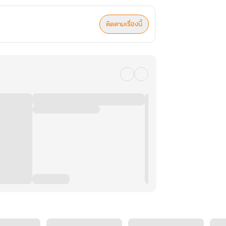
ติดตามเรื่องนี้