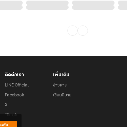
ติดต่อเรา
เพิ่มเติม
LINE Official
ข่าวสาร
Facebook
เขียนนิยาย
X
Tiktok
อมรับ