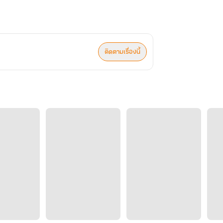
ติดตามเรื่องนี้