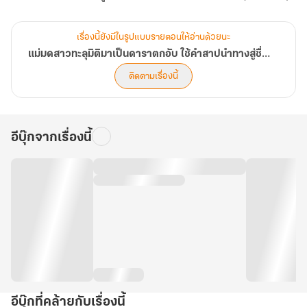
เรื่องนี้ยังมีในรูปแบบรายตอนให้อ่านด้วยนะ
แม่มดสาวทะลุมิติมาเป็นดาราตกอับ ใช้คำสาปนำทางสู่ชื่อเสียง
ติดตามเรื่องนี้
อีบุ๊กจากเรื่องนี้
อีบุ๊กที่คล้ายกับเรื่องนี้