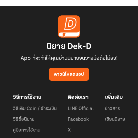
นิยาย Dek-D
App ที่จะทำให้คุณอ่านนิยายจนวางมือถือไม่ลง!
ดาวน์โหลดแอป
วิธีการใช้งาน
ติดต่อเรา
เพิ่มเติม
วิธีเติม Coin / ชำระเงิน
LINE Official
ข่าวสาร
วิธีซื้อนิยาย
Facebook
เขียนนิยาย
คู่มือการใช้งาน
X