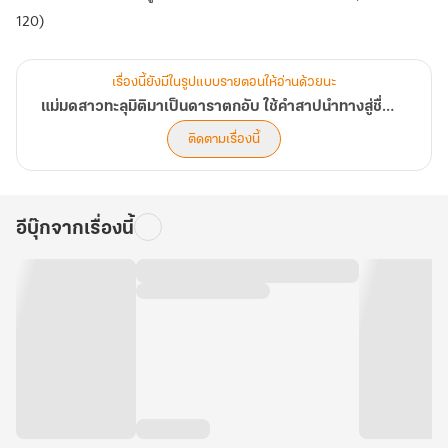
120)
เรื่องนี้ยังมีในรูปแบบรายตอนให้อ่านด้วยนะ
แม่มดสาวทะลุมิติมาเป็นดาราตกอับ ใช้คำสาปนำทางสู่ชื่อเสียง
ติดตามเรื่องนี้
อีบุ๊กจากเรื่องนี้