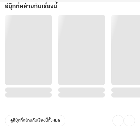
อีบุ๊กที่คล้ายกับเรื่องนี้
ดูอีบุ๊กที่คล้ายกับเรื่องนี้ทั้งหมด