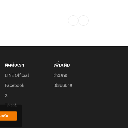
ติดต่อเรา
เพิ่มเติม
LINE Official
ข่าวสาร
Facebook
เขียนนิยาย
X
Tiktok
อมรับ