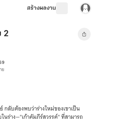
สร้างผลงาน
ม 2
 69
ขาย
ทธ์ กลับต้องพบว่าร่างใหม่ของเขาเป็น
ในร่าง—"เก้าคัมภีร์สวรรค์" ที่สามารถ