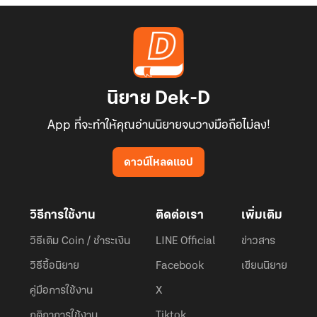
นิยาย Dek-D
App ที่จะทำให้คุณอ่านนิยายจนวางมือถือไม่ลง!
ดาวน์โหลดแอป
วิธีการใช้งาน
ติดต่อเรา
เพิ่มเติม
วิธีเติม Coin / ชำระเงิน
LINE Official
ข่าวสาร
วิธีซื้อนิยาย
Facebook
เขียนนิยาย
คู่มือการใช้งาน
X
กติกาการใช้งาน
Tiktok