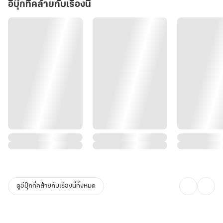
อีบุ๊กที่คล้ายกับเรื่องนี้
ดูอีบุ๊กที่คล้ายกับเรื่องนี้ทั้งหมด