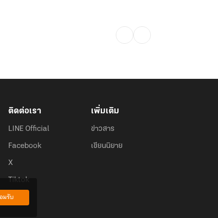
ติดต่อเรา
เพิ่มเติม
LINE Official
ข่าวสาร
Facebook
เขียนนิยาย
X
Tiktok
อมรับ