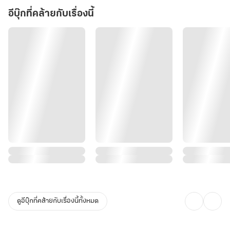
อีบุ๊กที่คล้ายกับเรื่องนี้
ดูอีบุ๊กที่คล้ายกับเรื่องนี้ทั้งหมด