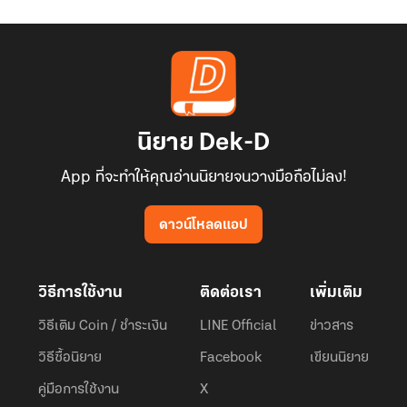
นิยาย Dek-D
App ที่จะทำให้คุณอ่านนิยายจนวางมือถือไม่ลง!
ดาวน์โหลดแอป
วิธีการใช้งาน
ติดต่อเรา
เพิ่มเติม
วิธีเติม Coin / ชำระเงิน
LINE Official
ข่าวสาร
วิธีซื้อนิยาย
Facebook
เขียนนิยาย
คู่มือการใช้งาน
X