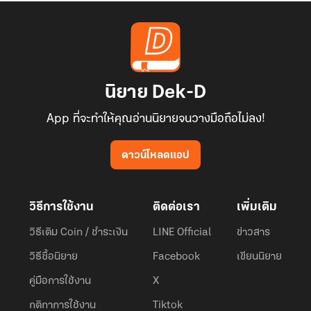
นิยาย Dek-D
App ที่จะทำให้คุณอ่านนิยายจนวางมือถือไม่ลง!
ดาวน์โหลดแอป
วิธีการใช้งาน
ติดต่อเรา
เพิ่มเติม
วิธีเติม Coin / ชำระเงิน
LINE Official
ข่าวสาร
วิธีซื้อนิยาย
Facebook
เขียนนิยาย
คู่มือการใช้งาน
X
กติกาการใช้งาน
Tiktok