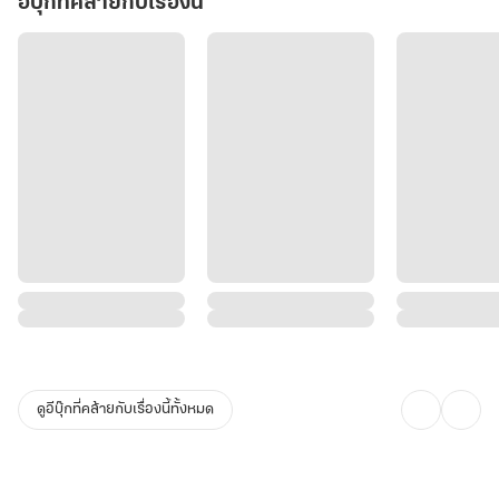
อีบุ๊กที่คล้ายกับเรื่องนี้
ดูอีบุ๊กที่คล้ายกับเรื่องนี้ทั้งหมด