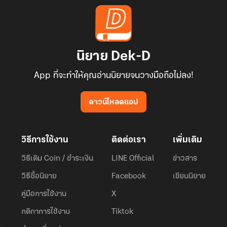
นิยาย Dek-D
App ที่จะทำให้คุณอ่านนิยายจนวางมือถือไม่ลง!
ดาวน์โหลดแอป
วิธีการใช้งาน
ติดต่อเรา
เพิ่มเติม
วิธีเติม Coin / ชำระเงิน
LINE Official
ข่าวสาร
วิธีซื้อนิยาย
Facebook
เขียนนิยาย
คู่มือการใช้งาน
X
กติกาการใช้งาน
Tiktok