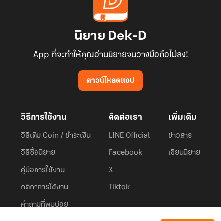
นิยาย Dek-D
App ที่จะทำให้คุณอ่านนิยายจนวางมือถือไม่ลง!
ดาวน์โหลดแอป
วิธีการใช้งาน
ติดต่อเรา
เพิ่มเติม
วิธีเติม Coin / ชำระเงิน
LINE Official
ข่าวสาร
วิธีซื้อนิยาย
Facebook
เขียนนิยาย
คู่มือการใช้งาน
X
กติกาการใช้งาน
Tiktok
คำถามที่พบบ่อย