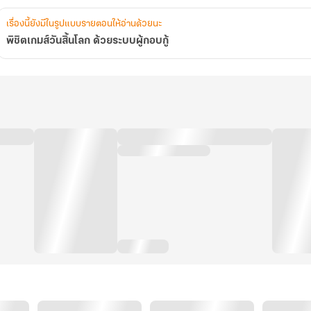
เรื่องนี้ยังมีในรูปแบบรายตอนให้อ่านด้วยนะ
พิชิตเกมส์วันสิ้นโลก ด้วยระบบผู้กอบกู้