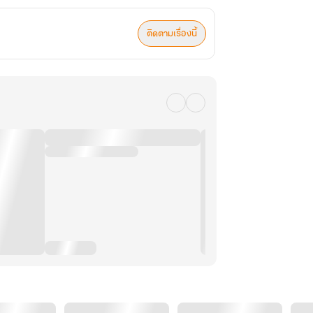
ติดตามเรื่องนี้