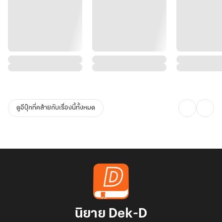
ดูอีบุ๊กที่คล้ายกับเรื่องนี้ทั้งหมด
นิยาย Dek-D