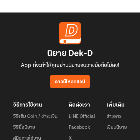
นิยาย Dek-D
App ที่จะทำให้คุณอ่านนิยายจนวางมือถือไม่ลง!
ดาวน์โหลดแอป
วิธีการใช้งาน
ติดต่อเรา
เพิ่มเติม
วิธีเติม Coin / ชำระเงิน
LINE Official
ข่าวสาร
วิธีซื้อนิยาย
Facebook
เขียนนิยาย
คู่มือการใช้งาน
X