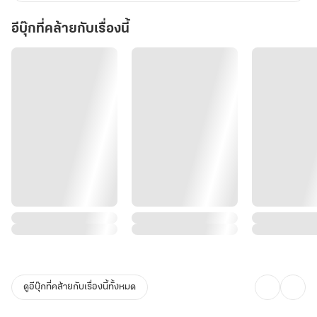
อีบุ๊กที่คล้ายกับเรื่องนี้
ดูอีบุ๊กที่คล้ายกับเรื่องนี้ทั้งหมด