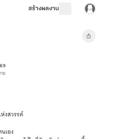
สร้างผลงาน
 69
ขาย
แห่งสวรรค์
ตนเอง