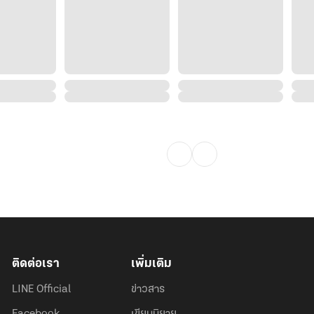
ติดต่อเรา
เพิ่มเติม
LINE Official
ข่าวสาร