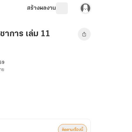
สร้างผลงาน
ัญชาการ เล่ม 11
 69
ขาย
ติดตามเรื่องนี้