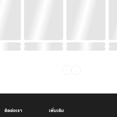
ติดต่อเรา
เพิ่มเติม