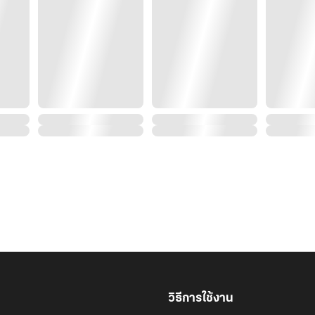
วิธีการใช้งาน