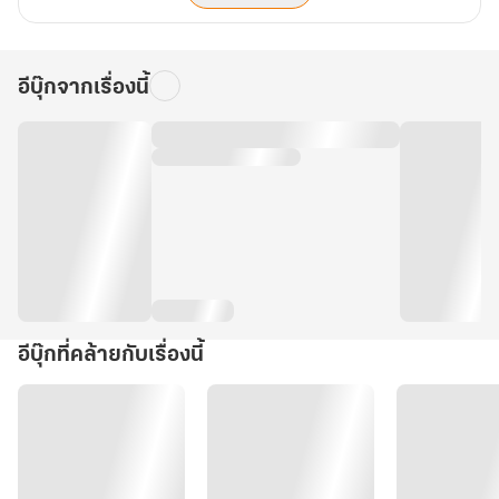
อีบุ๊กจากเรื่องนี้
อีบุ๊กที่คล้ายกับเรื่องนี้