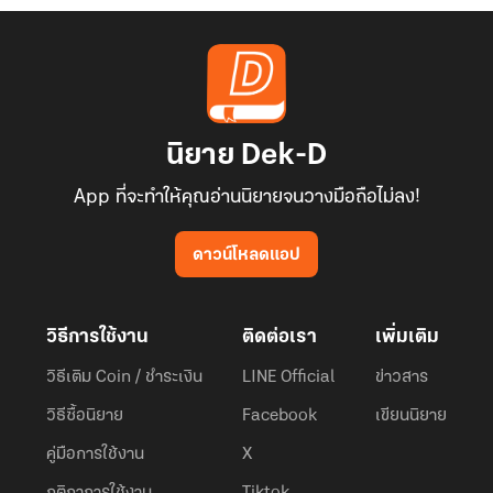
นิยาย Dek-D
App ที่จะทำให้คุณอ่านนิยายจนวางมือถือไม่ลง!
ดาวน์โหลดแอป
วิธีการใช้งาน
ติดต่อเรา
เพิ่มเติม
วิธีเติม Coin / ชำระเงิน
LINE Official
ข่าวสาร
วิธีซื้อนิยาย
Facebook
เขียนนิยาย
คู่มือการใช้งาน
X