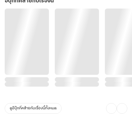
ค่ะ!
อีบุ๊กที่คล้ายกับเรื่องนี้
ดูอีบุ๊กที่คล้ายกับเรื่องนี้ทั้งหมด