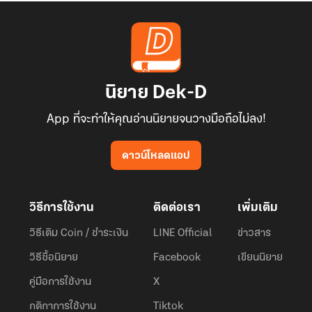
นิยาย Dek-D
App ที่จะทำให้คุณอ่านนิยายจนวางมือถือไม่ลง!
ดาวน์โหลดแอป
วิธีการใช้งาน
ติดต่อเรา
เพิ่มเติม
วิธีเติม Coin / ชำระเงิน
LINE Official
ข่าวสาร
วิธีซื้อนิยาย
Facebook
เขียนนิยาย
คู่มือการใช้งาน
X
กติกาการใช้งาน
Tiktok