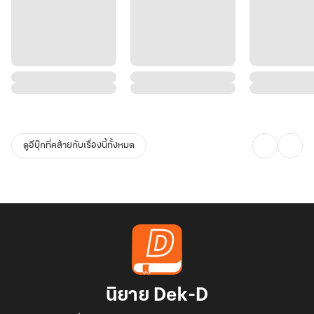
ดูอีบุ๊กที่คล้ายกับเรื่องนี้ทั้งหมด
นิยาย Dek-D