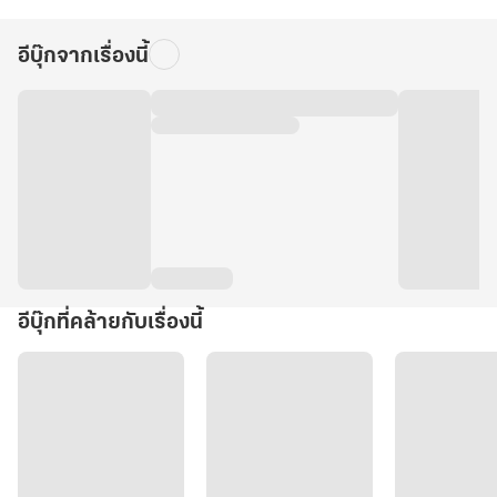
อีบุ๊กจากเรื่องนี้
อีบุ๊กที่คล้ายกับเรื่องนี้