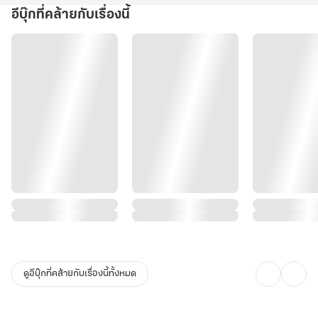
อีบุ๊กที่คล้ายกับเรื่องนี้
ดูอีบุ๊กที่คล้ายกับเรื่องนี้ทั้งหมด