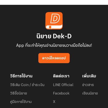
นิยาย Dek-D
App ที่จะทำให้คุณอ่านนิยายจนวางมือถือไม่ลง!
ดาวน์โหลดแอป
วิธีการใช้งาน
ติดต่อเรา
เพิ่มเติม
วิธีเติม Coin / ชำระเงิน
LINE Official
ข่าวสาร
วิธีซื้อนิยาย
Facebook
เขียนนิยาย
คู่มือการใช้งาน
X