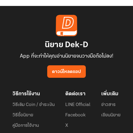
นิยาย Dek-D
App ที่จะทำให้คุณอ่านนิยายจนวางมือถือไม่ลง!
ดาวน์โหลดแอป
วิธีการใช้งาน
ติดต่อเรา
เพิ่มเติม
วิธีเติม Coin / ชำระเงิน
LINE Official
ข่าวสาร
วิธีซื้อนิยาย
Facebook
เขียนนิยาย
คู่มือการใช้งาน
X