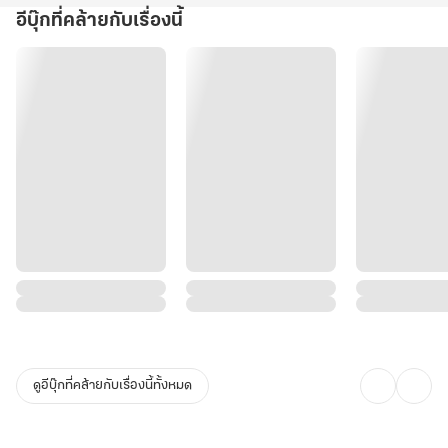
อีบุ๊กที่คล้ายกับเรื่องนี้
ดูอีบุ๊กที่คล้ายกับเรื่องนี้ทั้งหมด