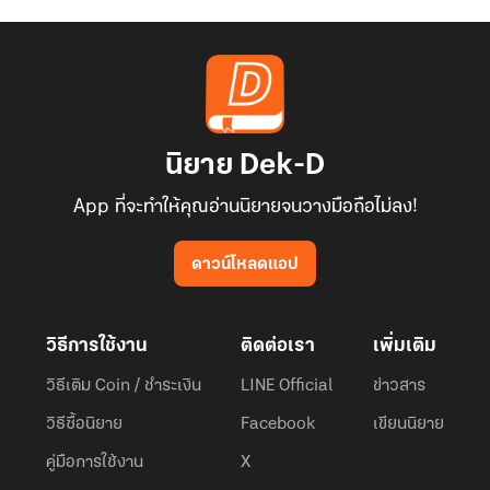
นิยาย Dek-D
App ที่จะทำให้คุณอ่านนิยายจนวางมือถือไม่ลง!
ดาวน์โหลดแอป
วิธีการใช้งาน
ติดต่อเรา
เพิ่มเติม
วิธีเติม Coin / ชำระเงิน
LINE Official
ข่าวสาร
วิธีซื้อนิยาย
Facebook
เขียนนิยาย
คู่มือการใช้งาน
X