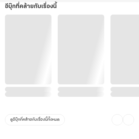
อีบุ๊กที่คล้ายกับเรื่องนี้
ดูอีบุ๊กที่คล้ายกับเรื่องนี้ทั้งหมด