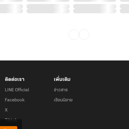
ติดต่อเรา
เพิ่มเติม
LINE Official
ข่าวสาร
Facebook
เขียนนิยาย
X
Tiktok