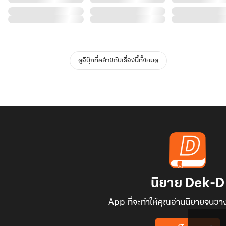
ดูอีบุ๊กที่คล้ายกับเรื่องนี้ทั้งหมด
นิยาย Dek-D
App ที่จะทำให้คุณอ่านนิยายจนวาง