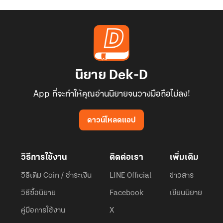
นิยาย Dek-D
App ที่จะทำให้คุณอ่านนิยายจนวางมือถือไม่ลง!
ดาวน์โหลดแอป
วิธีการใช้งาน
ติดต่อเรา
เพิ่มเติม
วิธีเติม Coin / ชำระเงิน
LINE Official
ข่าวสาร
วิธีซื้อนิยาย
Facebook
เขียนนิยาย
คู่มือการใช้งาน
X