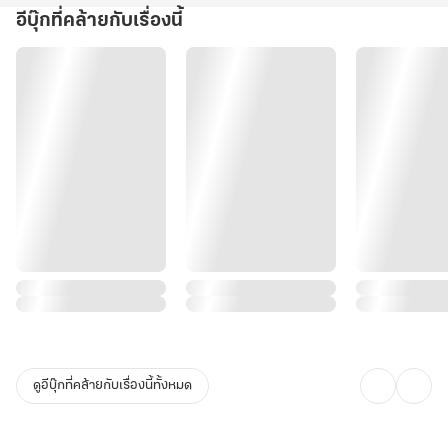
อีบุ๊กที่คล้ายกับเรื่องนี้
ดูอีบุ๊กที่คล้ายกับเรื่องนี้ทั้งหมด