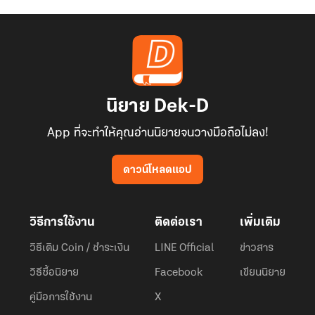
นิยาย Dek-D
App ที่จะทำให้คุณอ่านนิยายจนวางมือถือไม่ลง!
ดาวน์โหลดแอป
วิธีการใช้งาน
ติดต่อเรา
เพิ่มเติม
วิธีเติม Coin / ชำระเงิน
LINE Official
ข่าวสาร
วิธีซื้อนิยาย
Facebook
เขียนนิยาย
คู่มือการใช้งาน
X