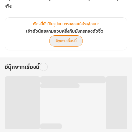
จริง!
เรื่องนี้ยังมีในรูปแบบรายตอนให้อ่านด้วยนะ
เจ้าตัวน้อยสามขวบครึ่งกับมังกรทองตัวจิ๋ว
ติดตามเรื่องนี้
อีบุ๊กจากเรื่องนี้