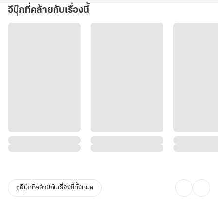
อีบุ๊กที่คล้ายกับเรื่องนี้
ดูอีบุ๊กที่คล้ายกับเรื่องนี้ทั้งหมด