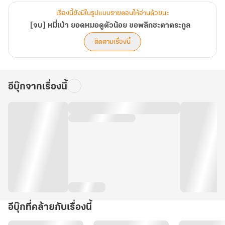
เรื่องนี้ยังมีในรูปแบบรายตอนให้อ่านด้วยนะ
[จบ] หมี่เป่า ยอดหมอดูตัวน้อย ขอพลิกชะตาตระกูล
ติดตามเรื่องนี้
อีบุ๊กจากเรื่องนี้
อีบุ๊กที่คล้ายกับเรื่องนี้