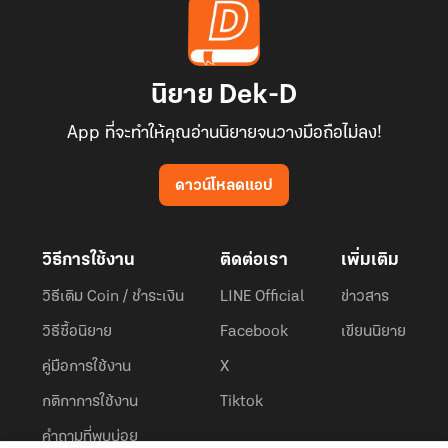
นิยาย Dek-D
App ที่จะทำให้คุณอ่านนิยายจนวางมือถือไม่ลง!
ดาวน์โหลดแอป
วิธีการใช้งาน
ติดต่อเรา
เพิ่มเติม
วิธีเติม Coin / ชำระเงิน
LINE Official
ข่าวสาร
วิธีซื้อนิยาย
Facebook
เขียนนิยาย
คู่มือการใช้งาน
X
กติกาการใช้งาน
Tiktok
คำถามที่พบบ่อย