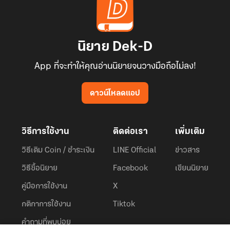
นิยาย Dek-D
App ที่จะทำให้คุณอ่านนิยายจนวางมือถือไม่ลง!
ดาวน์โหลดแอป
วิธีการใช้งาน
ติดต่อเรา
เพิ่มเติม
วิธีเติม Coin / ชำระเงิน
LINE Official
ข่าวสาร
วิธีซื้อนิยาย
Facebook
เขียนนิยาย
คู่มือการใช้งาน
X
กติกาการใช้งาน
Tiktok
คำถามที่พบบ่อย