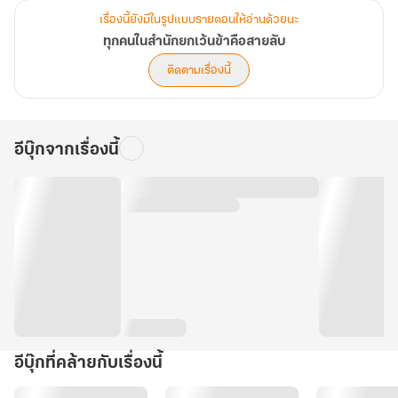
เรื่องนี้ยังมีในรูปแบบรายตอนให้อ่านด้วยนะ
ทุกคนในสำนักยกเว้นข้าคือสายลับ
ติดตามเรื่องนี้
อีบุ๊กจากเรื่องนี้
อีบุ๊กที่คล้ายกับเรื่องนี้