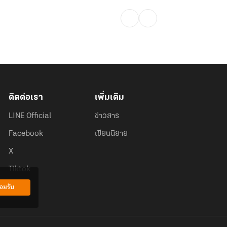
ติดต่อเรา
เพิ่มเติม
LINE Official
ข่าวสาร
Facebook
เขียนนิยาย
X
Tiktok
อมรับ