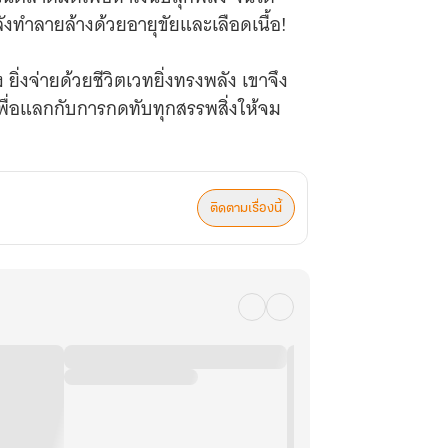
ังทำลายล้างด้วยอายุขัยและเลือดเนื้อ!
ยิ่งจ่ายด้วยชีวิตเวทยิ่งทรงพลัง เขาจึง
เพื่อแลกกับการกดทับทุกสรรพสิ่งให้จม
ติดตามเรื่องนี้