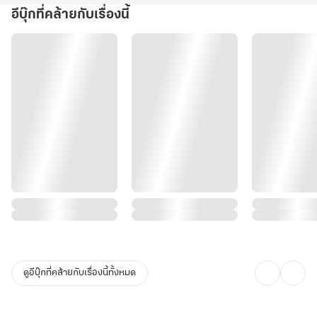
อีบุ๊กที่คล้ายกับเรื่องนี้
ดูอีบุ๊กที่คล้ายกับเรื่องนี้ทั้งหมด