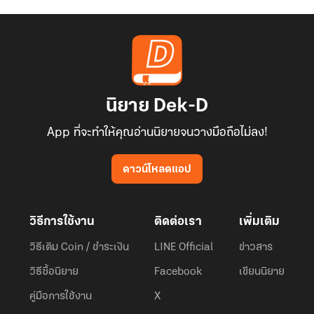
นิยาย Dek-D
App ที่จะทำให้คุณอ่านนิยายจนวางมือถือไม่ลง!
ดาวน์โหลดแอป
วิธีการใช้งาน
ติดต่อเรา
เพิ่มเติม
วิธีเติม Coin / ชำระเงิน
LINE Official
ข่าวสาร
วิธีซื้อนิยาย
Facebook
เขียนนิยาย
คู่มือการใช้งาน
X